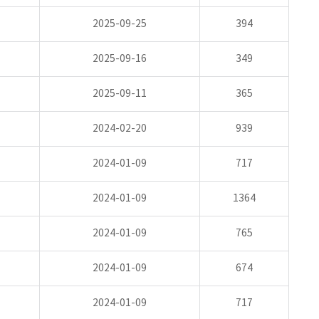
2025-09-25
394
2025-09-16
349
2025-09-11
365
2024-02-20
939
2024-01-09
717
2024-01-09
1364
2024-01-09
765
2024-01-09
674
2024-01-09
717