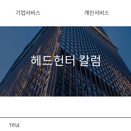
기업서비스
개인서비스
헤드헌터 칼럼
TITLE