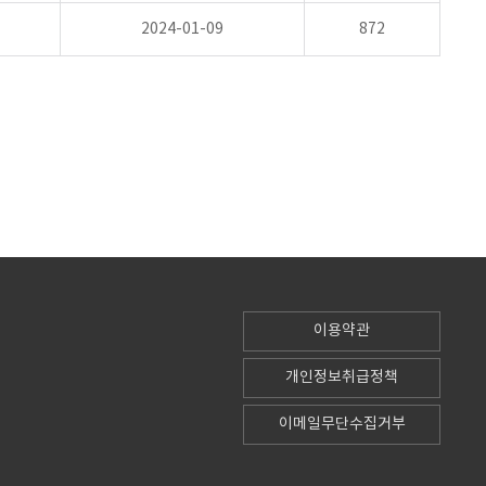
2024-01-09
872
이용약관
개인정보취급정책
이메일무단수집거부